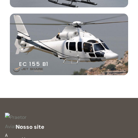
EC 155 B1
Nosso site
A