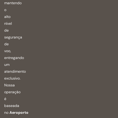
mantendo
o
alto
nível
de
segurança
de
voo,
entregando
um
atendimento
exclusivo.
Nossa
operação
é
baseada
no
Aeroporto