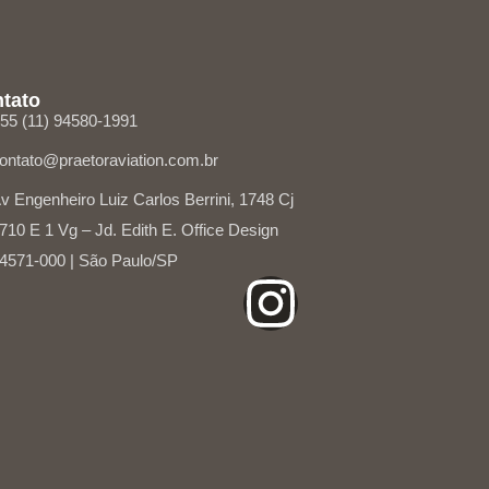
tato
55 (11) 94580-1991
ontato@praetoraviation.com.br
v Engenheiro Luiz Carlos Berrini, 1748 Cj
710 E 1 Vg – Jd. Edith E. Office Design
4571-000 | São Paulo/SP